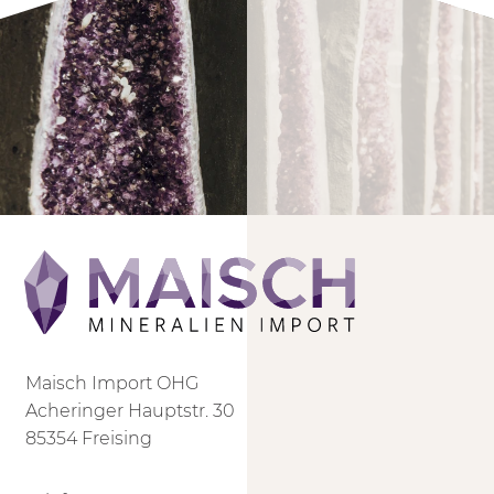
Maisch Import OHG
Acheringer Hauptstr. 30
85354 Freising