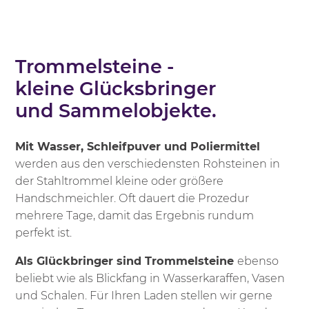
Trommelsteine -
kleine Glücksbringer
und Sammelobjekte.
Mit Wasser, Schleifpuver und Poliermittel
werden aus den verschiedensten Rohsteinen in
der Stahltrommel kleine oder größere
Handschmeichler. Oft dauert die Prozedur
mehrere Tage, damit das Ergebnis rundum
perfekt ist.
Als Glückbringer sind Trommelsteine
ebenso
beliebt wie als Blickfang in Wasserkaraffen, Vasen
und Schalen. Für Ihren Laden stellen wir gerne