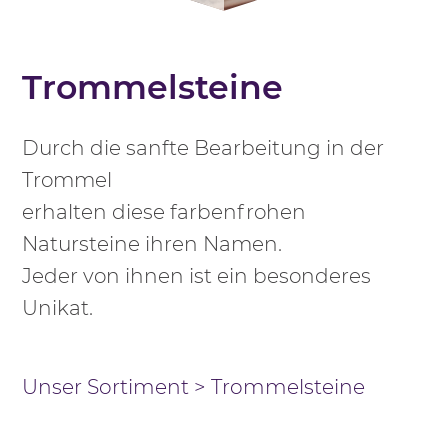
Trommelsteine
Durch die sanfte Bearbeitung in der
Trommel
erhalten diese farbenfrohen
Natursteine ihren Namen.
Jeder von ihnen ist ein besonderes
Unikat.
Unser Sortiment
>
Trommelsteine