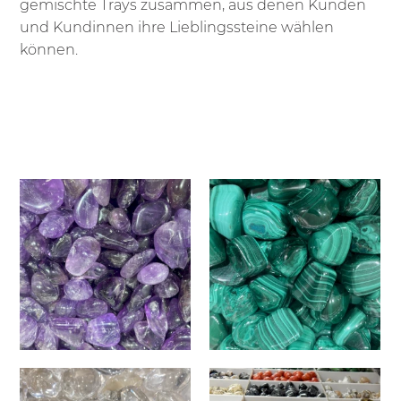
gemischte Trays zusammen, aus denen Kunden
und Kundinnen ihre Lieblingssteine wählen
können.