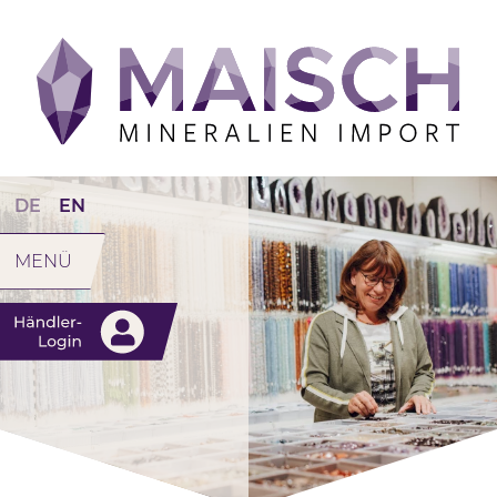
DE
EN
MENÜ